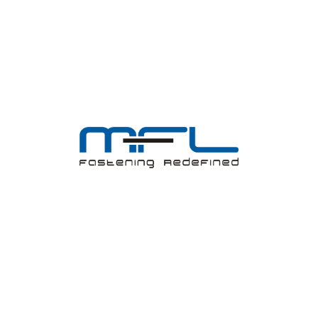
2017-18
2016-17